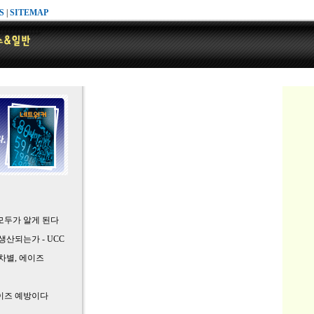
S
|
SITEMAP
모두가 알게 된다
산되는가 - UCC
차별, 에이즈
이즈 예방이다