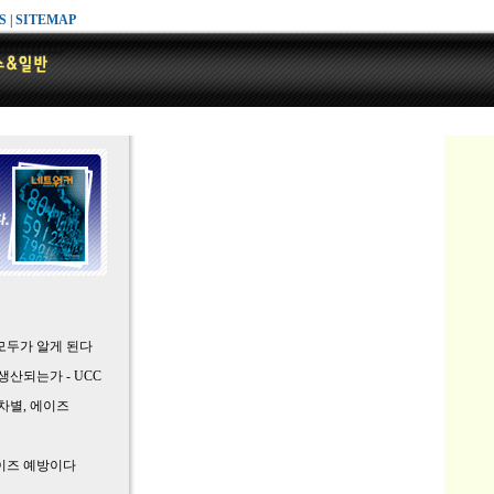
S
|
SITEMAP
모두가 알게 된다
산되는가 - UCC
차별, 에이즈
이즈 예방이다