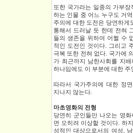
또한 국가라는 일종의 가부장
하는 인물 중 어느 누구도 거
주의에 대한 도전은 당연하게
통해서 드러날 듯 한데 전혀 
들의 생존을 위하여 어쩔 수 
적인 도전인 것이다. 그리고
극복 또한 전혀 없다. 국가에
가 최근까지 남한사회를 지배
하나임에도 이 부분에 대한 주
따라서 국가주의에 대한 정
지나지 않는다.
마초영화의 전형
당연히 군인들만 나오는 영화
면 오히려 이상할 것이다. 하
성적인 대상으로서의 여성, 남