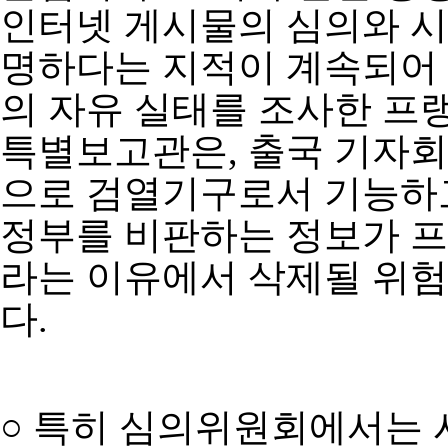
인터넷 게시물의 심의와 
명하다는 지적이 계속되어 
의 자유 실태를 조사한 프
특별보고관은, 출국 기자
으로 검열기구로서 기능하고
정부를 비판하는 정보가 
라는 이유에서 삭제될 위험
다.
○ 특히 심의위원회에서는 