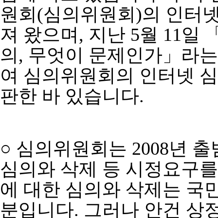
원회(심의위원회)의 인터넷
져 왔으며, 지난 5월 11
의, 무엇이 문제인가」라는
여 심의위원회의 인터넷 심
판한 바 있습니다.
○ 심의위원회는 2008년 
심의와 삭제 등 시정요구를
에 대한 심의와 삭제는 국
분입니다. 그러나 안건 상정