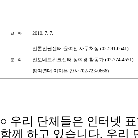
2010. 7. 7.
날 짜
언론인권센터 윤여진 사무처장 (02-591-0541)
진보네트워크센터 장여경 활동가 (02-774-4551)
문 의
참여연대 이지은 간사 (02-723-0666)
○ 우리 단체들은 인터넷 
함께 하고 있습니다. 우리