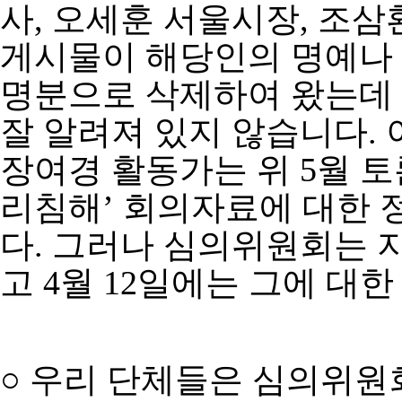
사, 오세훈 서울시장, 조삼
게시물이 해당인의 명예나
명분으로 삭제하여 왔는데
잘 알려져 있지 않습니다.
장여경 활동가는 위 5월 
리침해’ 회의자료에 대한
다. 그러나 심의위원회는 
고 4월 12일에는 그에 대
○ 우리 단체들은 심의위원