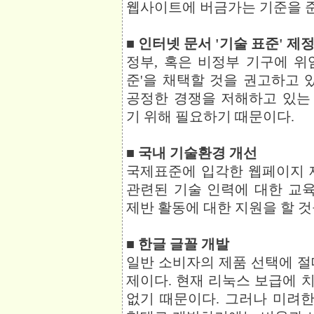
웹사이트에 버금가는 기준을 준
■ 인터넷 문서 '기술 표준' 제
정부, 혹은 비정부 기구에 위
준'을 채택할 것을 권고하고 
공정한 경쟁을 저해하고 있는
기 위해 필요하기 때문이다.
■ 국내 기술환경 개선
국제표준에 입각한 웹페이지 
관련된 기술 인력에 대한 교육
제반 활동에 대한 지원을 할 것
■ 한글 글꼴 개발
일반 소비자의 제품 선택에 절
제이다. 현재 리눅스 보급에 
없기 때문이다. 그러나 미려한