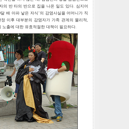
자의 반 타의 반으로 집을 나온 일도 있다. 심지어
0달 배 아파 낳은 자식’의 감염사실을 어머니가 직
 판정 이후 대부분의 감염자가 가족 관계의 물리적,
 노출에 대한 유효적절한 대책이 필요하다.