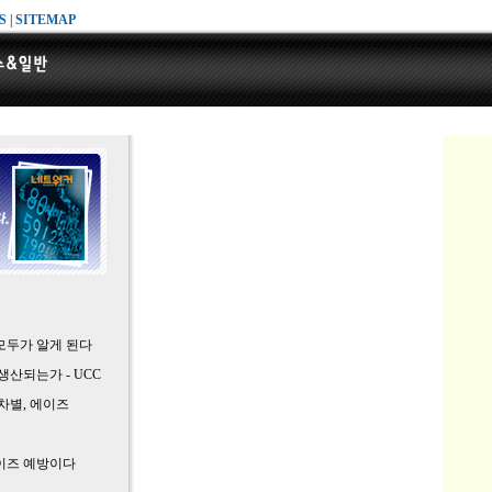
S
|
SITEMAP
모두가 알게 된다
산되는가 - UCC
차별, 에이즈
이즈 예방이다