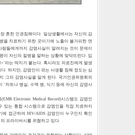
가장 흔한 인권침해이다. 일상생활에서는 자신의 감
질병을 치료하기 위한 곳이기에 노출이 불가피한 면
는 사람들에게까지 감염사실이 알려지는 것이 문제이
직원이 자신의 질병을 말하는 상황에 맞닥뜨린다. 입
‘I+’라는 딱지가 붙는다. 혹시라도 의료진에게 발생
다. 하지만, 감염인이 겪는 사생활 침해 정도는 심
까지 그의 감염사실을 알게 된다. 국가인권위원회의
이 ‘차트나 병실, 수액 병, 식기 등에 자신의 감염사
lectronic Medical Record)시스템도 감염인
 수 있는 통합 시스템으로 감염인을 직접 치료하지
에 접근하여 HIV/AIDS 감염인이 누구인지 확인
인의 프라이버시를 위협하고 있다.