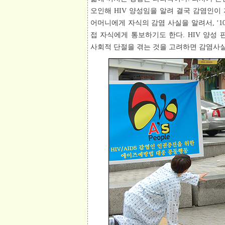
오인해 HIV 양성임을 알려 결국 감염인이 
어머니에게 자식의 감염 사실을 알려서, ‘1
접 자식에게 통보하기도 한다. HIV 양성
사회적 단절을 겪는 것을 고려하면 감염사실