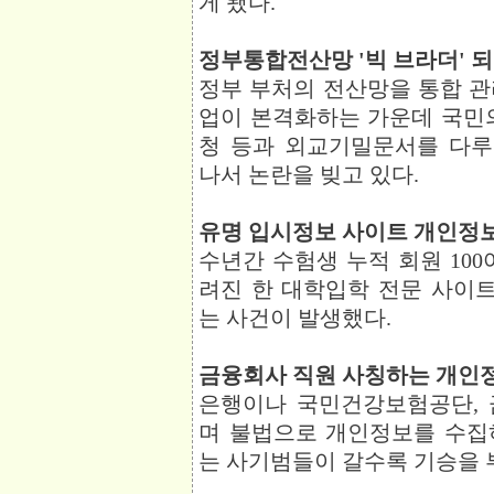
게 됐다.
정부통합전산망 '빅 브라더' 되나
정부 부처의 전산망을 통합 
업이 본격화하는 가운데 국민의
청 등과 외교기밀문서를 다
나서 논란을 빚고 있다.
유명 입시정보 사이트 개인정보 유
수년간 수험생 누적 회원 10
려진 한 대학입학 전문 사이
는 사건이 발생했다.
금융회사 직원 사칭하는 개인정보 
은행이나 국민건강보험공단, 
며 불법으로 개인정보를 수집
는 사기범들이 갈수록 기승을 