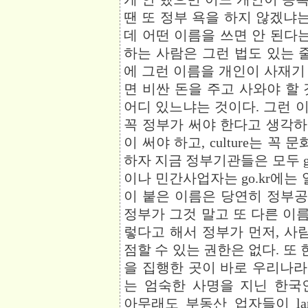
땐 또 정부 욕을 하지 않겠냐는
데 어떤 이름을 쓰면 안 된다
하는 사람은 그런 법도 있는 
에 그런 이름을 개인이 사재기
면 비싼 돈을 주고 사와야 할
어디 있느냐는 것이다. 그런 
꼭 정부가 써야 한다고 생각하는 
이 써야 하고, culture는 꼭 
하자 지금 정부기관들은 모두 go
이나 민간사업자는 go.kr에는 일
이 붙은 이름은 당연히 정부공
정부가 그것 말고 또 다른 이름
렇다고 해서 정부가 먼저, 사
점할 수 있는 권한은 없다. 또 
을 집행한 곳이 바로 우리나
는 엄숙한 사명을 지닌 한
아무래도 부동산 업자들이 la