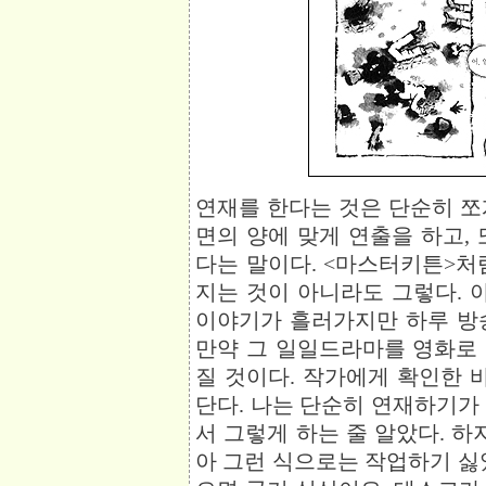
연재를 한다는 것은 단순히 쪼
면의 양에 맞게 연출을 하고,
다는 말이다. <마스터키튼>처
지는 것이 아니라도 그렇다.
이야기가 흘러가지만 하루 방
만약 그 일일드라마를 영화로
질 것이다. 작가에게 확인한 
단다. 나는 단순히 연재하기가
서 그렇게 하는 줄 알았다. 하
아 그런 식으로는 작업하기 싫