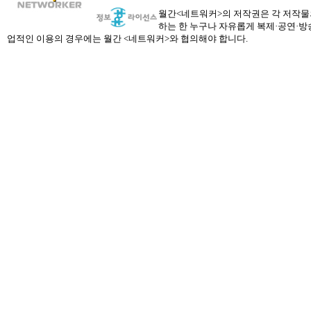
월간<네트워커>의 저작권은 각 저작물의
하는 한 누구나 자유롭게 복제·공연·방송
업적인 이용의 경우에는 월간 <네트워커>와 협의해야 합니다.