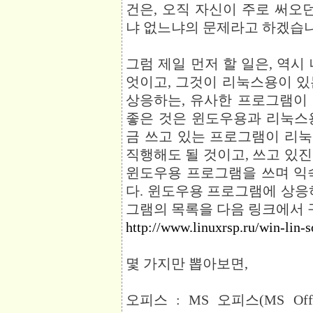
건은, 오직 자신이 주로 써오
냐 없느냐의 문제라고 하겠습니
그럼 제일 먼저 할 일은, 역시
엇이고, 그것이 리눅스용이 있
상응하는, 유사한 프로그램이
좋은 것은 윈도우용과 리눅스
금 쓰고 있는 프로그램이 리
직행해도 될 것이고, 쓰고 있
윈도우용 프로그램을 쓰며 익
다. 윈도우용 프로그램에 상응
그램의 목록을 다음 링크에서 
http://www.linuxrsp.ru/win-lin-s
몇 가지만 뽑아보면,
오피스 : MS 오피스(MS Offic