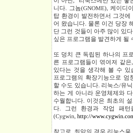
이 아닌, "리눅스에만 있는 좋
니다. 그놈(GNOME), 케이디
탑 환경이 발전하면서 그것에
어 왔습니다. 물론 이건 당장 
단 그런 것들이 아주 많이 있다는
싶은 프로그램을 발견하게 될 
또 덩치 큰 독립된 하나의 프로
른 프로그램들이 엮여져 같은,
있다는 것을 생각해 볼 수 있
프로그램의 확장기능으로 엄청
할 수도 있습니다. 리눅스/유
하는 게 아니라 운영체제와 
수월합니다. 이것은 최초의 
다. 그런 환경과 작업 패
(Cygwin,
http://www.cygwin.co
참고로, 최악의 경우 리눅스용