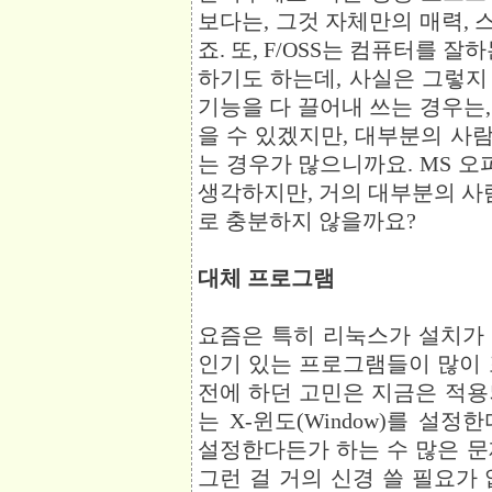
보다는, 그것 자체만의 매력,
죠. 또, F/OSS는 컴퓨터를 
하기도 하는데, 사실은 그렇지
기능을 다 끌어내 쓰는 경우는
을 수 있겠지만, 대부분의 사
는 경우가 많으니까요. MS 
생각하지만, 거의 대부분의 사
로 충분하지 않을까요?
대체 프로그램
요즘은 특히 리눅스가 설치가 
인기 있는 프로그램들이 많이 
전에 하던 고민은 지금은 적용
는 X-윈도(Window)를 설
설정한다든가 하는 수 많은 문
그런 걸 거의 신경 쓸 필요가