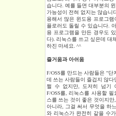
습니다. 예를 들면 대부분의 
가능성이 전혀 없지는 않습니다.
용해서 많은 윈도용 프로그램
플로러도 돌릴 수 있습니다. 
용 프로그램을 만든 경우도 
다). 리눅스를 쓰고 싶은데 대체
하진 마세요. ^^
즐거움과 아쉬움
F/OSS를 만드는 사람들은 "
데 쓰는 사람들이 즐겁지 않다
쩔 수 없지만, 도저히 넘기
F/OSS를, 리눅스를 사용할 
스를 쓰는 것이 좋은 것이지만
아니라, 그걸 써서 무엇을 하느
와 리눅스가 완전히 같을 수가